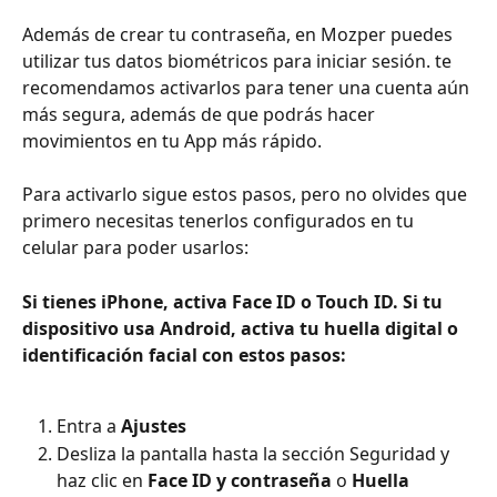
Además de crear tu contraseña, en Mozper puedes 
utilizar tus datos biométricos para iniciar sesión. te 
recomendamos activarlos para tener una cuenta aún 
más segura, además de que podrás hacer 
movimientos en tu App más rápido. 
Para activarlo sigue estos pasos, pero no olvides que 
primero necesitas tenerlos configurados en tu 
celular para poder usarlos:  
Si tienes iPhone, activa Face ID o Touch ID. Si tu 
dispositivo usa Android, activa tu huella digital o 
identificación facial con estos pasos: 
Entra a 
Ajustes
Desliza la pantalla hasta la sección Seguridad y 
haz clic en 
Face ID y contraseña
 o 
Huella 