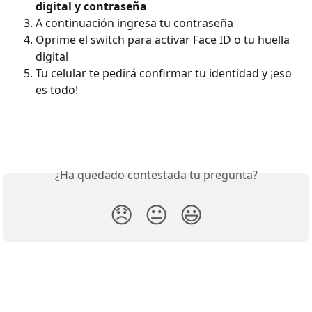
digital y contraseña
A continuación ingresa tu contraseña
Oprime el switch para activar Face ID o tu huella 
digital
Tu celular te pedirá confirmar tu identidad y ¡eso 
es todo!
¿Ha quedado contestada tu pregunta?
😞
😐
😃